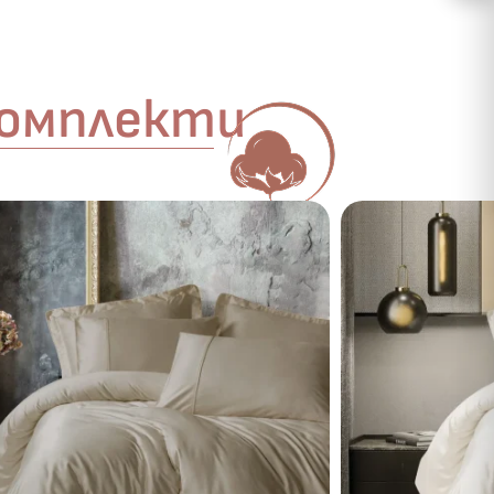
комплекти