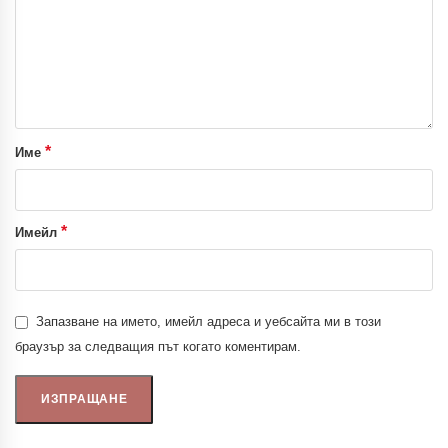
*
Име
*
Имейл
Запазване на името, имейл адреса и уебсайта ми в този
браузър за следващия път когато коментирам.