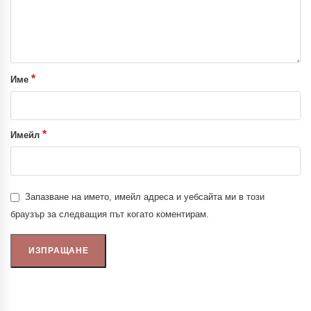
*
Име
*
Имейл
Запазване на името, имейл адреса и уебсайта ми в този
браузър за следващия път когато коментирам.