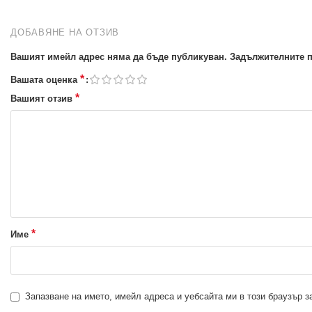
ДОБАВЯНЕ НА ОТЗИВ
Вашият имейл адрес няма да бъде публикуван.
Задължителните п
*
Вашата оценка
*
Вашият отзив
*
Име
Запазване на името, имейл адреса и уебсайта ми в този браузър 