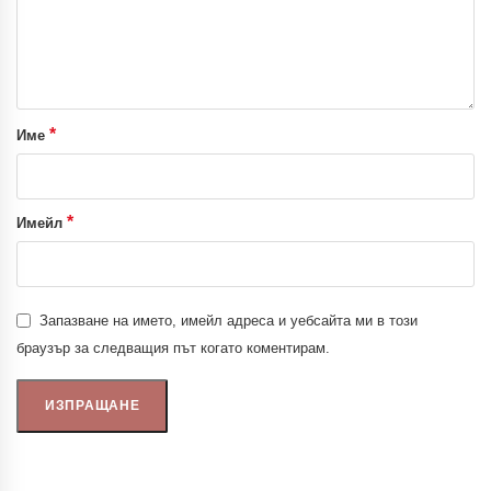
*
Име
*
Имейл
Запазване на името, имейл адреса и уебсайта ми в този
браузър за следващия път когато коментирам.