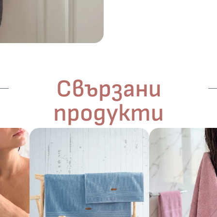
Свързани
продукти