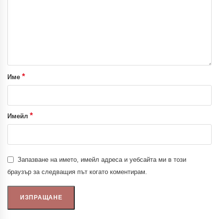
*
Име
*
Имейл
Запазване на името, имейл адреса и уебсайта ми в този
браузър за следващия път когато коментирам.