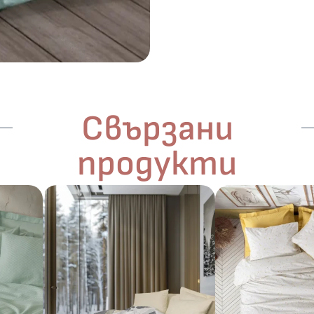
Свързани
продукти