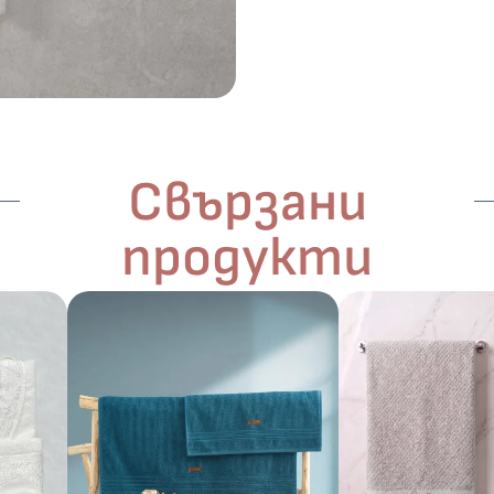
Свързани
продукти