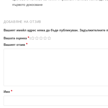
първото докосване
ДОБАВЯНЕ НА ОТЗИВ
Вашият имейл адрес няма да бъде публикуван.
Задължителните п
*
Вашата оценка
*
Вашият отзив
*
Име