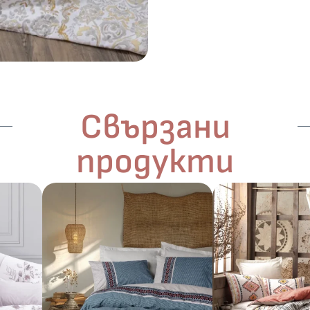
Свързани
продукти