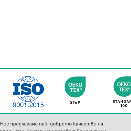
Ние предлагаме най-доброто качество на