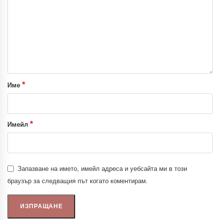
*
Име
*
Имейл
Запазване на името, имейл адреса и уебсайта ми в този
браузър за следващия път когато коментирам.