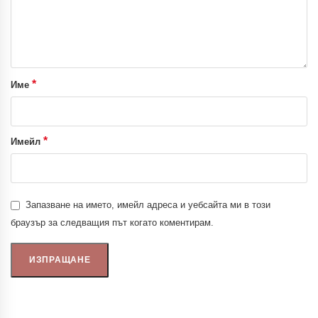
*
Име
*
Имейл
Запазване на името, имейл адреса и уебсайта ми в този
браузър за следващия път когато коментирам.