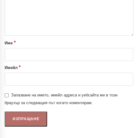
*
Име
*
Имейл
Запазване на името, имейл адреса и уебсайта ми в този
браузър за следващия път когато коментирам.