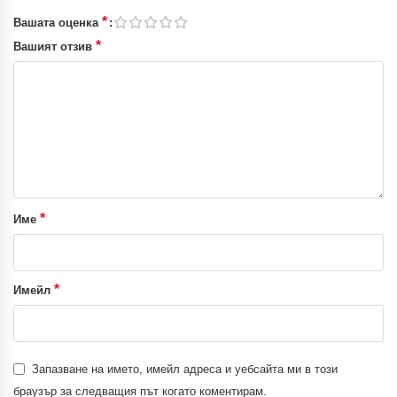
*
Вашата оценка
*
Вашият отзив
*
Име
*
Имейл
Запазване на името, имейл адреса и уебсайта ми в този
браузър за следващия път когато коментирам.