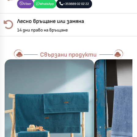
Viber
WhatsApp
+359889 02 02 22
Лесно връщане или замяна
14 дни право на връщане
Свързани продукти