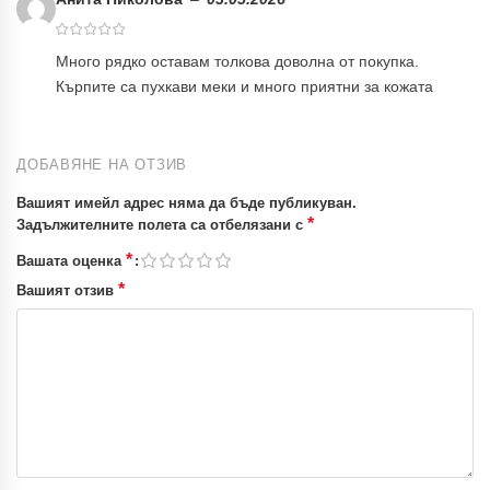
Много рядко оставам толкова доволна от покупка.
Кърпите са пухкави меки и много приятни за кожата
ДОБАВЯНЕ НА ОТЗИВ
Вашият имейл адрес няма да бъде публикуван.
*
Задължителните полета са отбелязани с
*
Вашата оценка
*
Вашият отзив