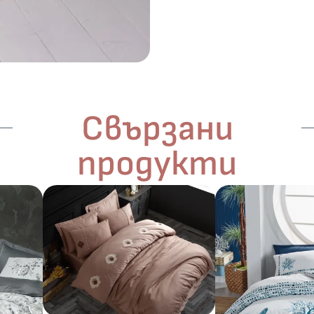
Свързани
продукти