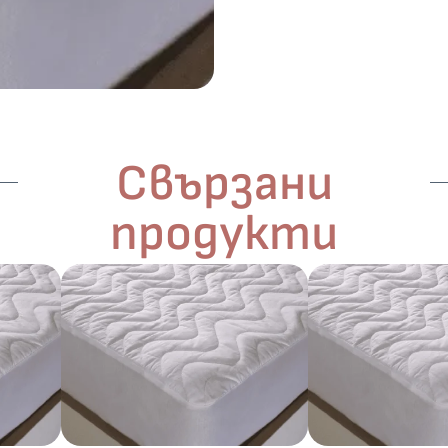
Свързани
продукти