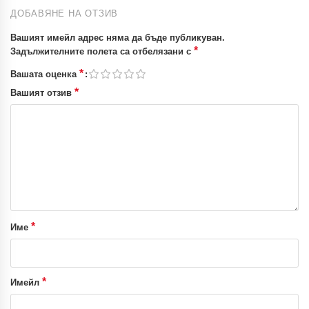
ДОБАВЯНЕ НА ОТЗИВ
Вашият имейл адрес няма да бъде публикуван.
*
Задължителните полета са отбелязани с
*
Вашата оценка
*
Вашият отзив
*
Име
*
Имейл