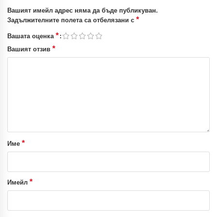
Вашият имейл адрес няма да бъде публикуван.
*
Задължителните полета са отбелязани с
*
Вашата оценка
*
Вашият отзив
*
Име
*
Имейл