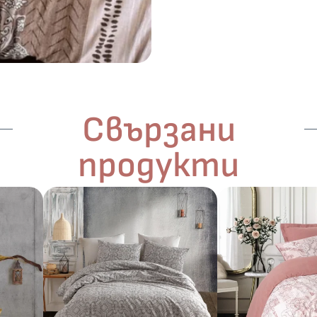
Свързани
продукти