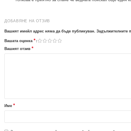
ДОБАВЯНЕ НА ОТЗИВ
Вашият имейл адрес няма да бъде публикуван.
Задължителните п
*
Вашата оценка
*
Вашият отзив
*
Име