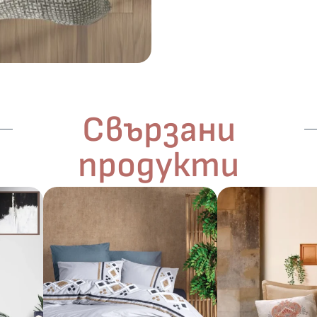
Свързани
продукти