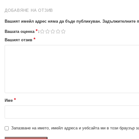
ДОБАВЯНЕ НА ОТЗИВ
Вашият имейл адрес няма да бъде публикуван.
Задължителните п
*
Вашата оценка
*
Вашият отзив
*
Име
Запазване на името, имейл адреса и уебсайта ми в този браузър 