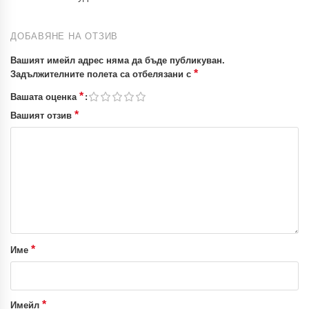
ДОБАВЯНЕ НА ОТЗИВ
Вашият имейл адрес няма да бъде публикуван.
*
Задължителните полета са отбелязани с
*
Вашата оценка
*
Вашият отзив
*
Име
*
Имейл