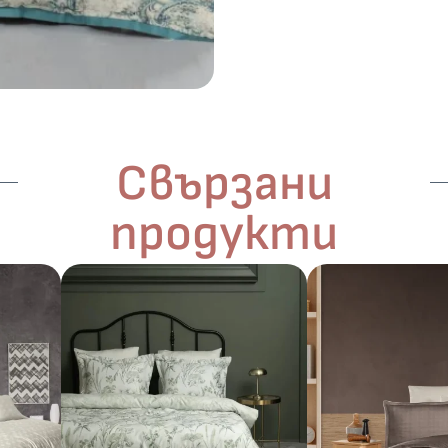
Свързани
продукти