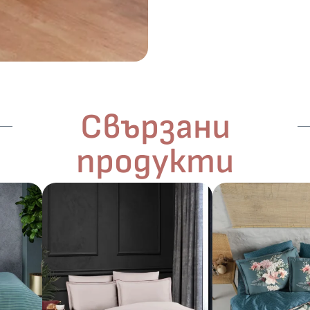
Свързани
продукти