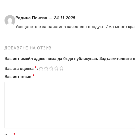
Радина Пенева
–
24.11.2025
Усещането е за наистина качествен продукт. Има много кра
ДОБАВЯНЕ НА ОТЗИВ
Вашият имейл адрес няма да бъде публикуван.
Задължителните п
*
Вашата оценка
*
Вашият отзив