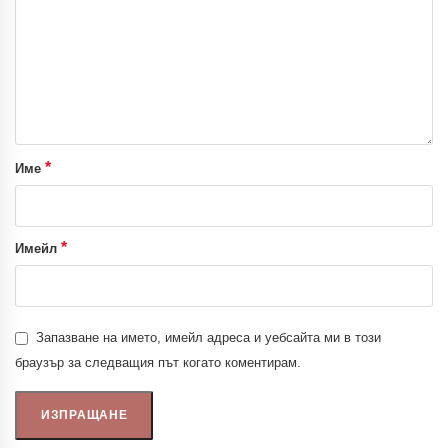
*
Име
*
Имейл
Запазване на името, имейл адреса и уебсайта ми в този
браузър за следващия път когато коментирам.