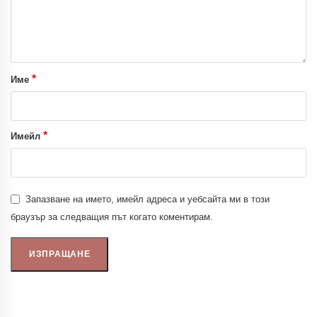
*
Име
*
Имейл
Запазване на името, имейл адреса и уебсайта ми в този
браузър за следващия път когато коментирам.